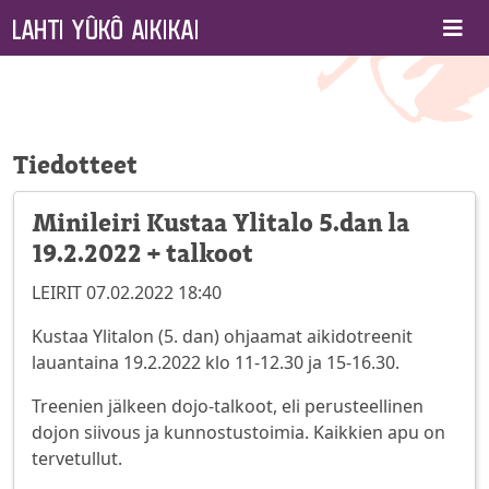
Tiedotteet
Minileiri Kustaa Ylitalo 5.dan la
19.2.2022 + talkoot
LEIRIT 07.02.2022 18:40
Kustaa Ylitalon (5. dan) ohjaamat aikidotreenit
lauantaina 19.2.2022 klo 11-12.30 ja 15-16.30.
Treenien jälkeen dojo-talkoot, eli perusteellinen
dojon siivous ja kunnostustoimia. Kaikkien apu on
tervetullut.