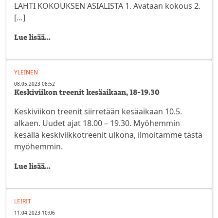
LAHTI KOKOUKSEN ASIALISTA 1. Avataan kokous 2.
[…]
Lue lisää...
YLEINEN
08.05.2023 08:52
Keskiviikon treenit kesäaikaan, 18-19.30
Keskiviikon treenit siirretään kesäaikaan 10.5.
alkaen. Uudet ajat 18.00 – 19.30. Myöhemmin
kesällä keskiviikkotreenit ulkona, ilmoitamme tästä
myöhemmin.
Lue lisää...
LEIRIT
11.04.2023 10:06