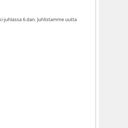
i-juhlassa 6.dan. Juhlistamme uutta